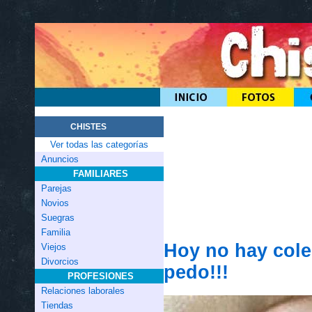
CHISTES
Ver todas las categorías
Anuncios
FAMILIARES
Parejas
Novios
Suegras
Familia
Hoy no hay cole
Viejos
Divorcios
pedo!!!
PROFESIONES
Relaciones laborales
Tiendas